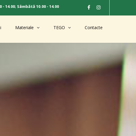
0 - 14.00; Sâmbătă 10.00 - 14.00
i
Materiale
TEGO
Contacte