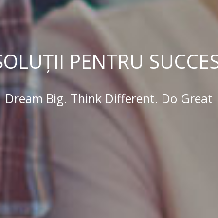
SOLUȚII PENTRU SUCCES
Dream Big. Think Different. Do Great